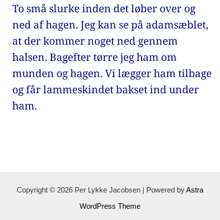
To små slurke inden det løber over og 
ned af hagen. Jeg kan se på adamsæblet, 
at der kommer noget ned gennem 
halsen. Bagefter tørre jeg ham om 
munden og hagen. Vi lægger ham tilbage 
og får lammeskindet bakset ind under 
ham.
Copyright © 2026 Per Lykke Jacobsen | Powered by
Astra
WordPress Theme