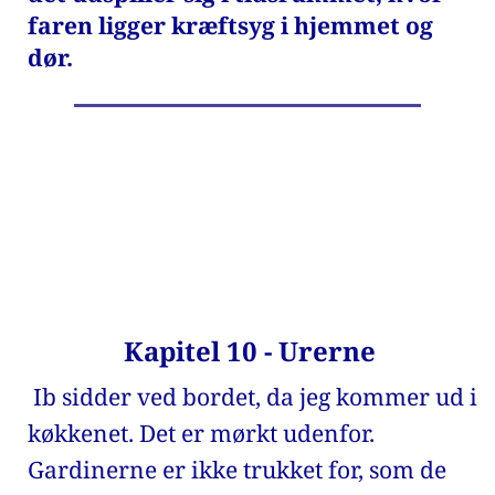
faren ligger kræftsyg i hjemmet og 
dør. 
Kapitel 10 - Urerne 
 Ib sidder ved bordet, da jeg kommer ud i 
køkkenet. Det er mørkt udenfor. 
Gardinerne er ikke trukket for, som de 